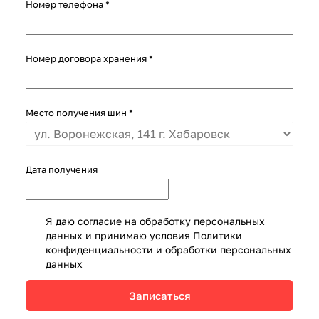
Номер телефона
*
Номер договора хранения
*
Место получения шин
*
Дата получения
Я даю согласие на обработку персональных
данных и принимаю условия
Политики
конфиденциальности и обработки персональных
данных