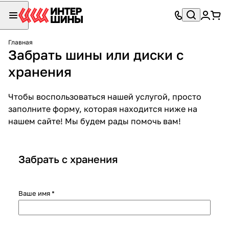
Главная
Забрать шины или диски с
хранения
Чтобы воспользоваться нашей услугой, просто
заполните форму, которая находится ниже на
нашем сайте! Мы будем рады помочь вам!
Забрать с хранения
Ваше имя
*